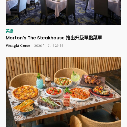
美食
Morton’s The Steakhouse 推出升級單點菜單
Wongkt Grace
-
2026 年 7 月 29 日