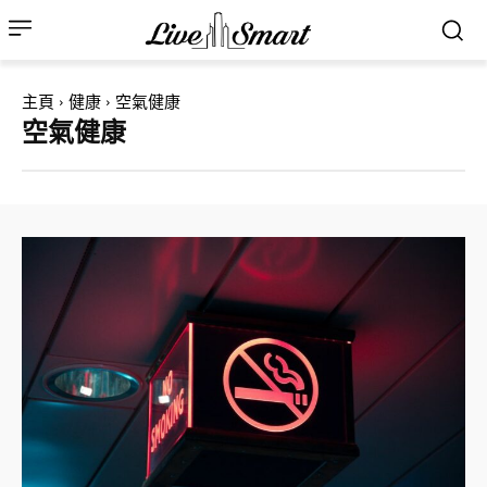
主頁
健康
空氣健康
空氣健康