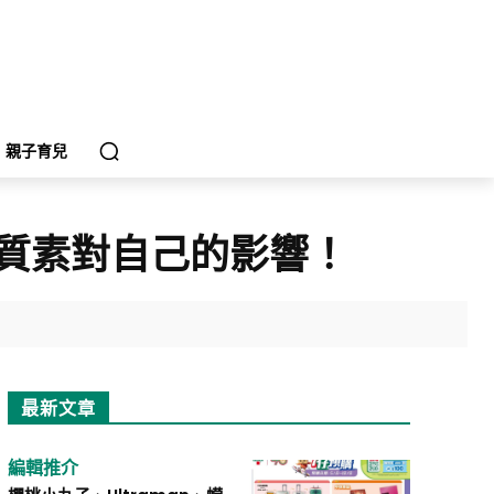
親子育兒
質素對自己的影響！
最新文章
編輯推介