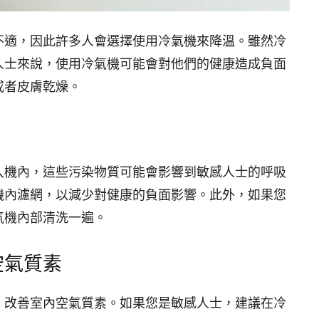
不適，因此許多人會選擇使用冷氣機來降溫。雖然冷
人士來說，使用冷氣機可能會對他們的健康造成負面
或者皮膚乾燥。
入機內，這些污染物質可能會影響到敏感人士的呼吸
機內濾網，以減少對健康的負面影響。此外，如果您
氣機內部清洗一遍。
空氣質素
，改善室內空氣質素。如果您是敏感人士，建議在冷