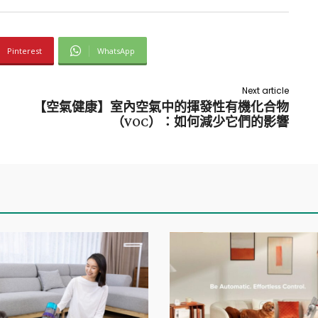
Pinterest
WhatsApp
Next article
【空氣健康】室內空氣中的揮發性有機化合物
（VOC）：如何減少它們的影響