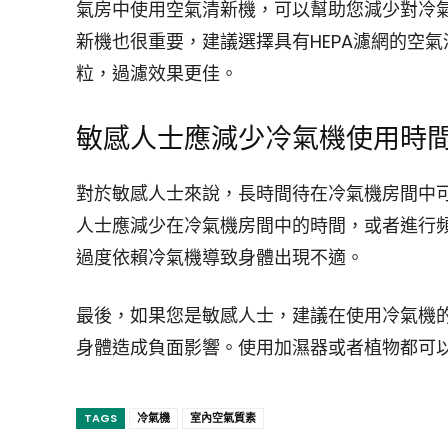
氣房中使用空氣清新機，可以幫助您減少對冷
新機也很重要，建議選擇具有HEPA濾網的空氣清
粒，過濾效果更佳。
敏感人士應減少冷氣機使用時
對於敏感人士來說，長時間待在冷氣機房間中
人士應減少在冷氣機房間中的時間，或者進行
過度依賴冷氣機導致身體出現不適。
最後，如果您是敏感人士，建議在使用冷氣機
身體造成負面影響。使用加濕器或者植物都可
TAGS
冷氣機
室內空氣質素