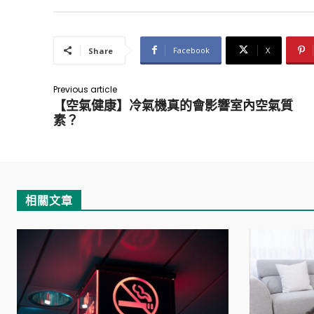
Facebook
X
Share
Previous article
【空氣健康】冷氣機真的會影響室內空氣質
素？
相關文章