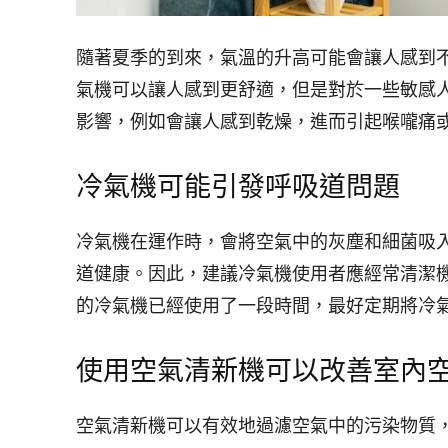
隨著夏季的到來，氣溫的升高可能會讓人感到
氣機可以讓人感到更舒適，但是對於一些敏感
影響，例如會讓人感到乾燥，進而引起喉嚨痛
冷氣機可能引發呼吸道問題
冷氣機在運作時，會將空氣中的灰塵和細菌吸
道健康。因此，建議冷氣機使用者應經常清潔
的冷氣機已經使用了一段時間，最好定期將冷
使用空氣清新機可以改善室內
空氣清新機可以有效地過濾空氣中的污染物質