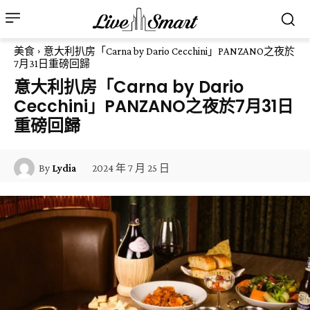
美食
意大利扒房「Carna by Dario Cecchini」PANZANO之夜於
7月31日重磅回歸
意大利扒房「Carna by Dario
Cecchini」PANZANO之夜於7月31日
重磅回歸
2024 年 7 月 25 日
By
Lydia