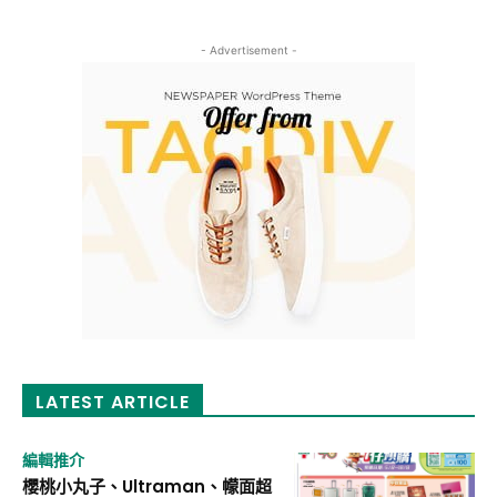
- Advertisement -
LATEST ARTICLE
編輯推介
櫻桃小丸子、Ultraman、幪面超