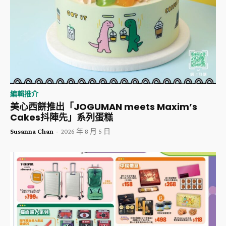
編輯推介
美心西餅推出「JOGUMAN meets Maxim’s
Cakes抖陣先」系列蛋糕
Susanna Chan
-
2026 年 8 月 5 日