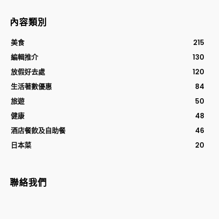
內容類別
美食
215
編輯推介
130
放假好去處
120
生活著數優惠
84
旅遊
50
健康
48
酒店餐飲及自助餐
46
日本菜
20
聯絡我們