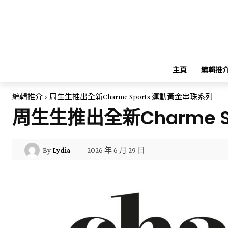
主頁
編輯推
編輯推介
周生生推出全新Charme Sports 運動黃金串珠系列
周生生推出全新Charme 
2026 年 6 月 29 日
By
Lydia