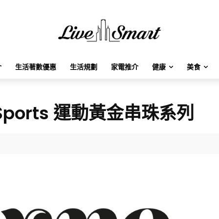
介
生活著數優惠
生活規劃
家電推介
健康
美食
Sports 運動黃金串珠系列