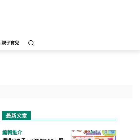
親子育兒
最新文章
編輯推介