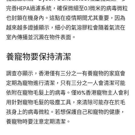
完善HEPA過濾系統，確保微細至0.1微米的病毒微粒
也封鎖在機身內。這點在疫情期間尤其重要，因為
越來越多證據顯示，細小的氣溶膠粒會隨着氣流在
室內傳播並沉澱在物件表面。
養寵物要保持清潔
調查亦顯示，香港僅有三分之一有養寵物的家庭會
定期為寵物進行清潔，只有三分之一人會清潔可能
依附在寵物毛髮上的病毒。僅16%香港寵物主人會利
用針對寵物毛髮的吸塵工具，來清除可能存在於毛
孩身上的病毒微粒。若想保護自己和寵物的健康，
養寵物時要注意定期清潔。