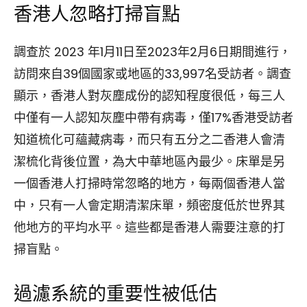
香港人忽略打掃盲點
調查於 2023 年1月11日至2023年2月6日期間進行，
訪問來自39個國家或地區的33,997名受訪者。調查
顯示，香港人對灰塵成份的認知程度很低，每三人
中僅有一人認知灰塵中帶有病毒，僅17%香港受訪者
知道梳化可蘊藏病毒，而只有五分之二香港人會清
潔梳化背後位置，為大中華地區內最少。床單是另
一個香港人打掃時常忽略的地方，每兩個香港人當
中，只有一人會定期清潔床單，頻密度低於世界其
他地方的平均水平。這些都是香港人需要注意的打
掃盲點。
過濾系統的重要性被低估