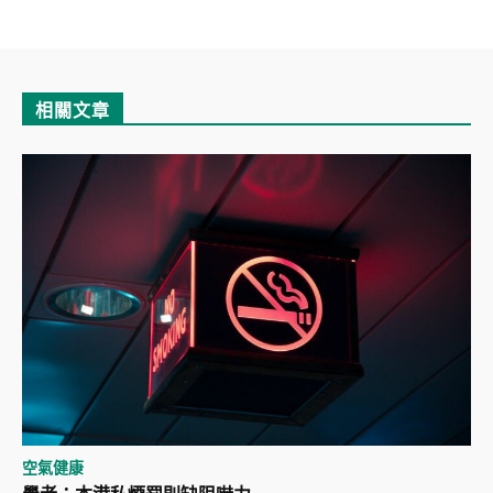
相關文章
空氣健康