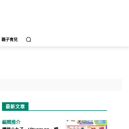
親子育兒
最新文章
編輯推介