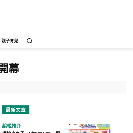
親子育兒
開幕
最新文章
編輯推介