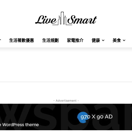
介
生活著數優惠
生活規劃
家電推介
健康
美食
- Advertisement -