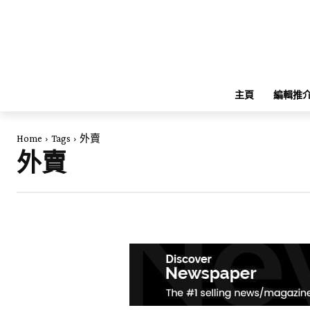
主頁
編輯推
Home
Tags
外賣
外賣