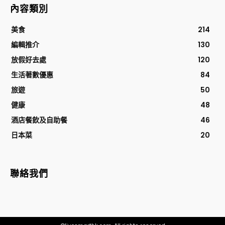
內容類別
美食
214
編輯推介
130
放假好去處
120
生活著數優惠
84
旅遊
50
健康
48
酒店餐飲及自助餐
46
日本菜
20
聯絡我們