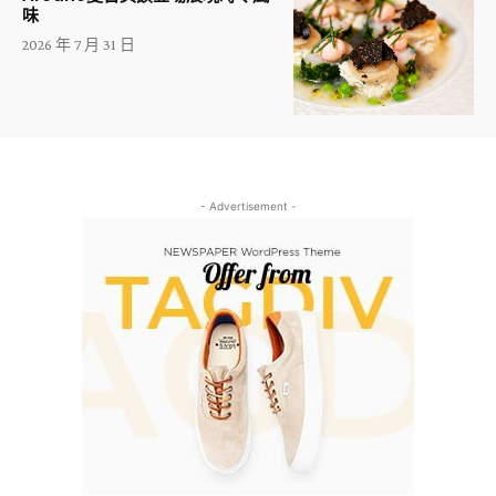
味
2026 年 7 月 31 日
- Advertisement -