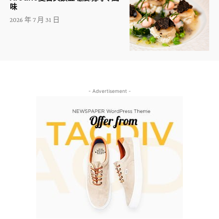
味
2026 年 7 月 31 日
- Advertisement -