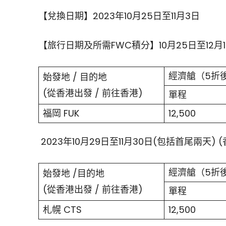
【兌換日期】2023年10月25日至11月3日
【旅行日期及所需FWC積分】10月25日至12月1
經濟艙（5折
始發地 / 目的地
(從香港出發 / 前往香港)
單程
福岡 FUK
12,500
2023年10月29日至11月30日(包括首尾兩天) 
經濟艙（5折
始發地 /目的地
(從香港出發 / 前往香港)
單程
札幌 CTS
12,500