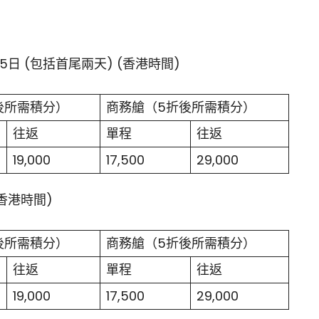
5日 (包括首尾兩天) (香港時間)
後所需積分）
商務艙（5折後所需積分）
往返
單程
往返
19,000
17,500
29,000
(香港時間)
後所需積分）
商務艙（5折後所需積分）
往返
單程
往返
19,000
17,500
29,000