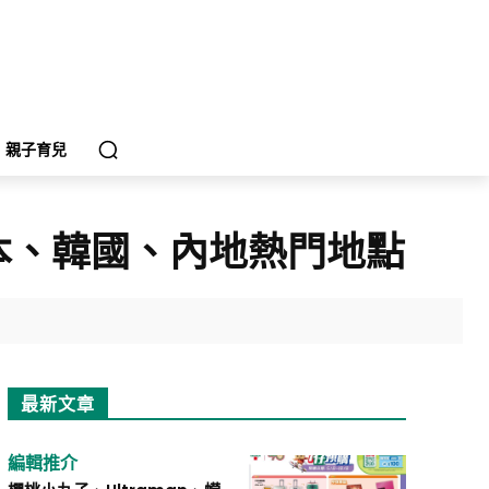
親子育兒
日本、韓國、內地熱門地點
最新文章
編輯推介