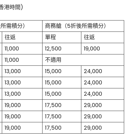
(香港時間)
後所需積分）
商務艙（5折後所需積分）
往返
單程
往返
11,000
12,500
19,000
11,000
不適用
13,000
15,000
24,000
13,000
15,000
24,000
13,000
15,000
24,000
19,000
17,500
29,000
19,000
17,500
29,000
19,000
17,500
29,000