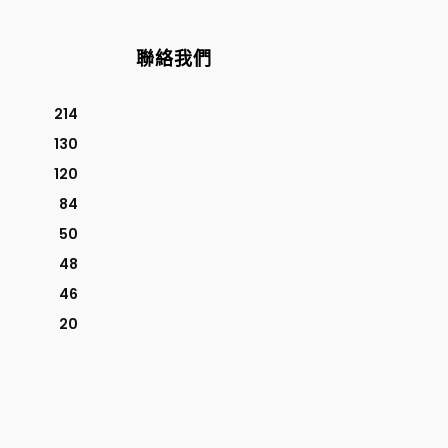
聯絡我們
214
130
120
84
50
48
46
20