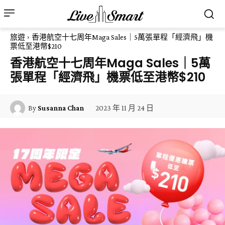
旅遊
香港航空十七周年Maga Sales｜5萬張單程「經濟飛」機
票低至港幣$210
香港航空十七周年Maga Sales｜5萬
張單程「經濟飛」機票低至港幣$210
2023 年 11 月 24 日
By
Susanna Chan