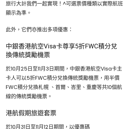
旅行大計我們一起實現！^可選票價種類以實際航班
顯示為準。
此外，它們亦推出多項優惠：
中銀香港航空Visa卡尊享5折FWC積分兌
換傳統獎勵機票
於10月25日至11月3日期間，中銀香港航空Visa卡主
卡人可以5折FWC積分兌換傳統獎勵機票，用半價
FWC積分兌換札幌 、首爾、峇里、重慶等共10個航
線的傳統獎勵機票。
港航假期旅遊套票
於10月31日至11月12日期間，以優惠碼