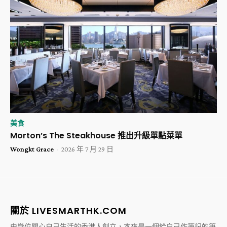
美食
Morton’s The Steakhouse 推出升級單點菜單
Wongkt Grace
-
2026 年 7 月 29 日
關於 LIVESMARTHK.COM
由幾位關心自己生活的香港人創立，本來是一個給自己作筆記的筆