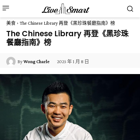
美食
The Chinese Library 再登《黑珍珠餐廳指南》榜
The Chinese Library 再登《黑珍珠
餐廳指南》榜
2025 年 1 月 8 日
By
Wong Charle