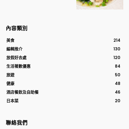
內容類別
美食
214
編輯推介
130
放假好去處
120
生活著數優惠
84
旅遊
50
健康
48
酒店餐飲及自助餐
46
日本菜
20
聯絡我們