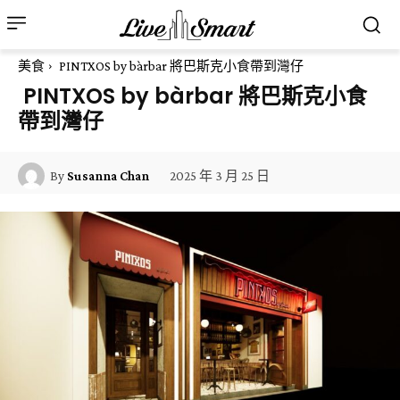
美食
PINTXOS by bàrbar 將巴斯克小食帶到灣仔
PINTXOS by bàrbar 將巴斯克小食
帶到灣仔
2025 年 3 月 25 日
By
Susanna Chan