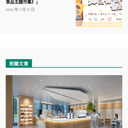
食品主題市集》」
2026 年 7 月 27 日
相關文章