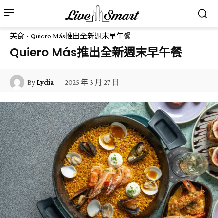
美食
Quiero Más推出全新週末早午餐
Quiero Más推出全新週末早午餐
2025 年 3 月 27 日
By
Lydia