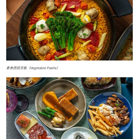
素食西班牙飯（Vegetable Paella）