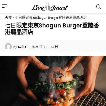
美食
七日限定東京Shogun Burger登陸香港麗晶酒店
七日限定東京Shogun Burger登陸香
港麗晶酒店
2025 年 4 月 23 日
By
Lydia