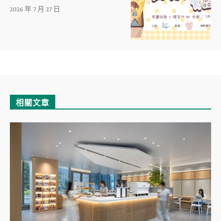
2026 年 7 月 27 日
相關文章