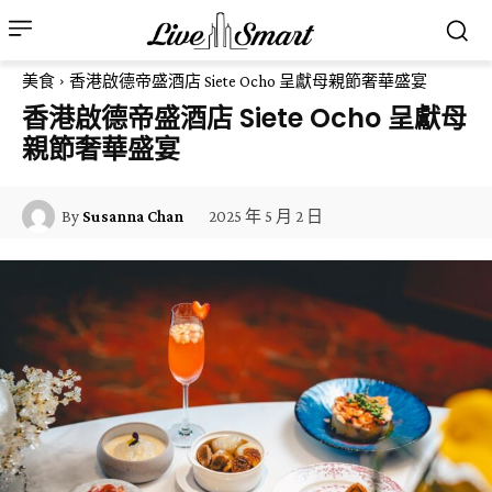
美食
香港啟德帝盛酒店 Siete Ocho 呈獻母親節奢華盛宴
香港啟德帝盛酒店 Siete Ocho 呈獻母
親節奢華盛宴
2025 年 5 月 2 日
By
Susanna Chan