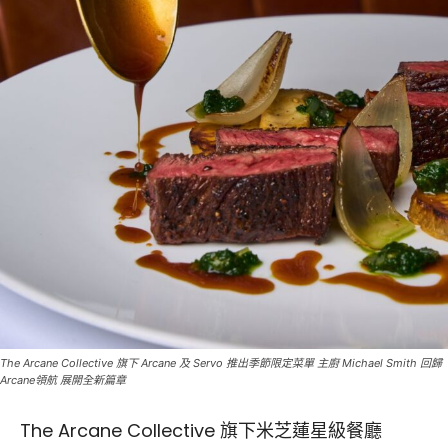
The Arcane Collective 旗下 Arcane 及 Servo 推出季節限定菜單 主廚 Michael Smith 回歸
Arcane領航 展開全新篇章
The Arcane Collective 旗下米芝蓮星級餐廳