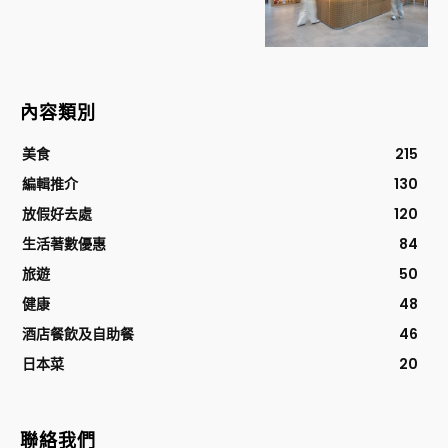
內容類別
美食
215
編輯推介
130
放假好去處
120
生活著數優惠
84
旅遊
50
健康
48
酒店餐飲及自助餐
46
日本菜
20
聯絡我們