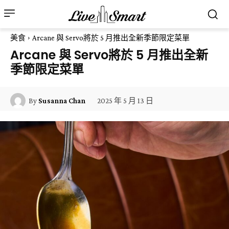
美食
Arcane 與 Servo將於 5 月推出全新季節限定菜單
Arcane 與 Servo將於 5 月推出全新
季節限定菜單
2025 年 5 月 13 日
By
Susanna Chan