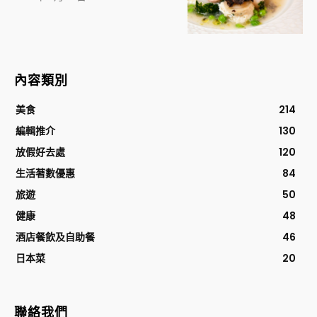
內容類別
美食
214
編輯推介
130
放假好去處
120
生活著數優惠
84
旅遊
50
健康
48
酒店餐飲及自助餐
46
日本菜
20
聯絡我們