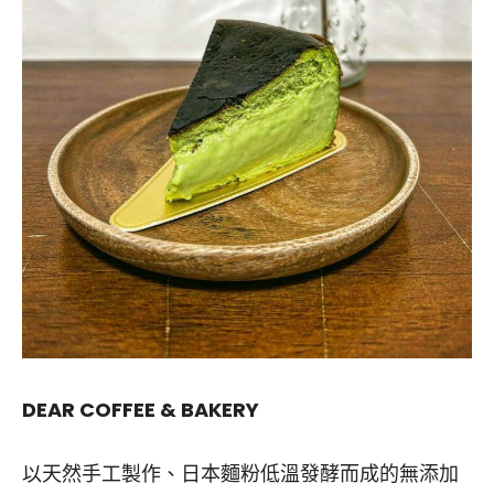
DEAR COFFEE & BAKERY
以天然手工製作、日本麵粉低溫發酵而成的無添加