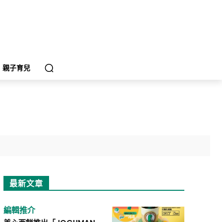
親子育兒
最新文章
編輯推介