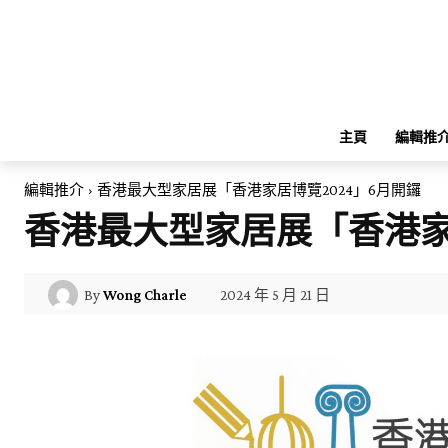
主頁
編輯推
編輯推介
香港最大型家居展「香港家居博覽2024」6月開鑼
香港最大型家居展「香港家
2024 年 5 月 21 日
By
Wong Charle