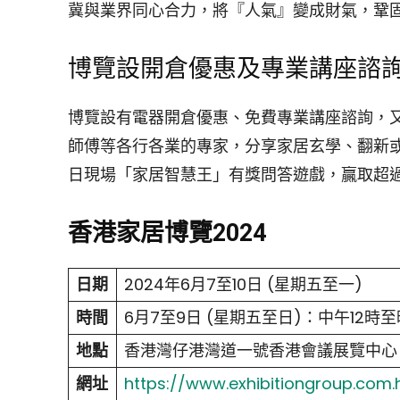
冀與業界同心合力，將『人氣』變成財氣，鞏
博覽設開倉優惠及專業講座諮
博覽設有電器開倉優惠、免費專業講座諮詢，
師傅等各行各業的專家，分享家居玄學、翻新
日現場「家居智慧王」有獎問答遊戲，贏取超過
香港家居博覽2024
日期
2024年6月7至10日 (星期五至一)
時間
6月7至9日 (星期五至日)：中午12時至
地點
香港灣仔港灣道一號香港會議展覽中心 (
網址
https://www.exhibitiongroup.com