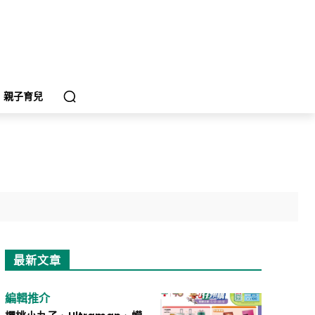
親子育兒
最新文章
編輯推介