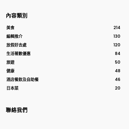
內容類別
美食
214
編輯推介
130
放假好去處
120
生活著數優惠
84
旅遊
50
健康
48
酒店餐飲及自助餐
46
日本菜
20
聯絡我們