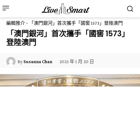
編輯推介
「澳門銀河」首次攜手「國窖 1573」登陸澳門
「澳門銀河」首次攜手「國窖 1573」
登陸澳門
2025 年 1 月 20 日
By
Susanna Chan