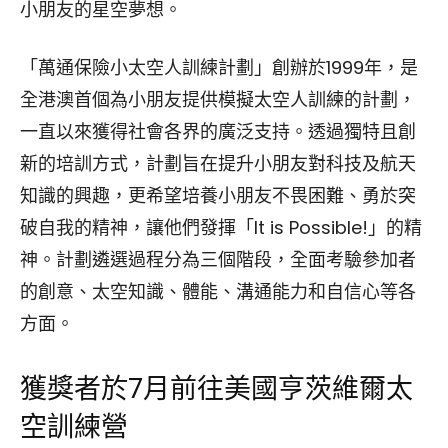
小朋友的星空夢想。
「萬通保險小太空人訓練計劃」創辦於1999年，是
全港澳首個為小朋友提供模擬太空人訓練的計劃，
一直以來獲得社會各界的廣泛支持。透過獨特且創
新的培訓方式，計劃旨在提升小朋友對科技及航天
知識的興趣，更希望培養小朋友不畏困難、勇於突
破自我的精神，讓他們發揮「It is Possible!」的精
神。計劃遴選過程分為三個階段，全面考驗參加者
的創意、太空知識、體能、溝通能力和自信心等各
方面。
獲獎者於7月前往美國亨茨維爾太
空訓練營