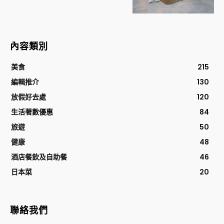
內容類別
美食
215
編輯推介
130
放假好去處
120
生活著數優惠
84
旅遊
50
健康
48
酒店餐飲及自助餐
46
日本菜
20
聯絡我們