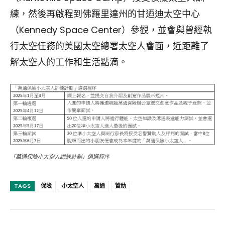
練，然後再啟程到佛羅里達州的甘迺迪太空中心
（Kennedy Space Center）參觀，並會與曾經執
行太空任務的美國太空總署太空人會面，近距離了
解太空人的工作和生活點滴。
「萬通保險小太空人訓練計劃」遴選程序
TAGS
保險
小太空人
萬通
贊助