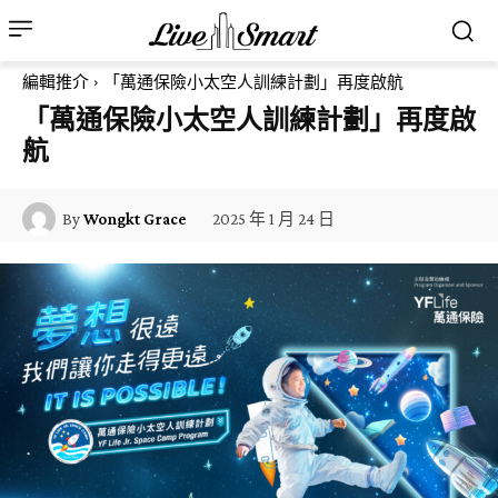
編輯推介
「萬通保險小太空人訓練計劃」再度啟航
「萬通保險小太空人訓練計劃」再度啟
航
2025 年 1 月 24 日
By
Wongkt Grace