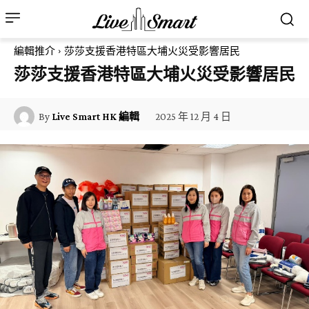
編輯推介
莎莎支援香港特區大埔火災受影響居民
莎莎支援香港特區大埔火災受影響居民
2025 年 12 月 4 日
By
Live Smart HK 編輯