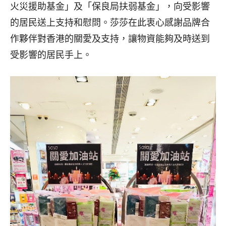
火災援助基金」及「保良局扶弱基金」，向受影響
的居民送上支持和慰問。莎莎在此衷心感謝品牌合
作夥伴對香港的關愛及支持，讓物資能夠及時送到
受影響的居民手上。