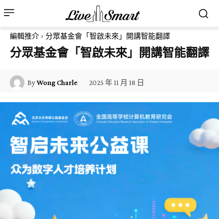
編輯推介
分眾基金會「智啟未來」開講智能翻譯
分眾基金會「智啟未來」開講智能翻譯
2025 年 11 月 18 日
By
Wong Charle