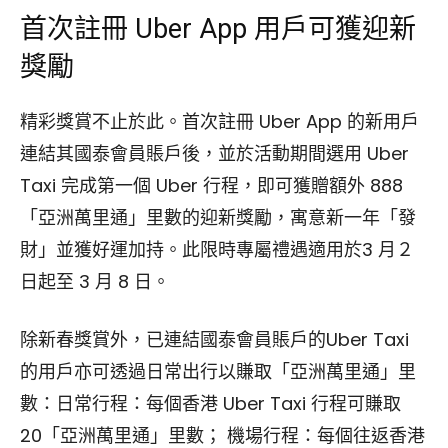
首次註冊 Uber App 用戶可獲迎新
獎勵
精彩獎賞不止於此。首次註冊 Uber App 的新用戶
連結其國泰會員賬戶後，並於活動期間選用 Uber
Taxi 完成第一個 Uber 行程，即可獲贈額外 888
「亞洲萬里通」里數的迎新獎勵，寓意新一年「發
財」並獲好運加持。此限時專屬禮遇適用於3 月２
日起至 3 月 8 日。
除新春獎賞外，已連結國泰會員賬戶的Uber Taxi
的用戶亦可透過日常出行以賺取「亞洲萬里通」里
數：日常行程：每個香港 Uber Taxi 行程可賺取
20「亞洲萬里通」里數； 機場行程：每個往返香港