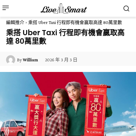
編輯推介
乘搭 Uber Taxi 行程即有機會贏取高達 80萬里數
乘搭 Uber Taxi 行程即有機會贏取高
達 80萬里數
2026 年 3 月 3 日
By
William