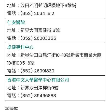
地址：沙田乙明邨明耀樓地下9號舖
電話：(852) 2634 1812
仁安醫院
地址：新界大圍富健街18號
電話：(852) 26083355
卓健專科中心
地址：新界沙田白鶴汀街10-18號新城市商業大廈
10樓1005-6室
電話：(852) 26991830
香港中文大學醫學中心有限公司
地址：新界沙田澤祥街9號
電話：(852) 39466888
荃灣區