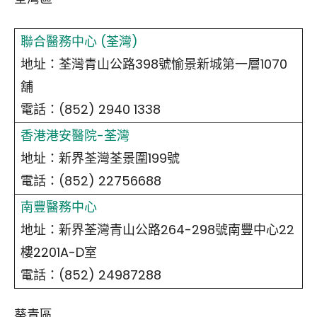
聯合醫務中心 (荃灣)
地址：荃灣青山公路398號愉景新城第一層1070
舖
電話：(852) 2940 1338
香港港安醫院-荃灣
地址：新界荃灣荃景圍199號
電話：(852) 22756688
南豐醫務中心
地址：新界荃灣青山公路264-298號南豐中心22
樓2201A-D室
電話：(852) 24987288
葵青區