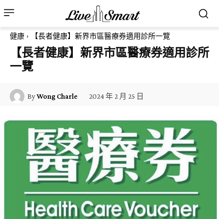
健康
【長者健康】新界市區醫療券適用診所一覽
【長者健康】新界市區醫療券適用診所
一覽
2024 年 2 月 25 日
By
Wong Charle