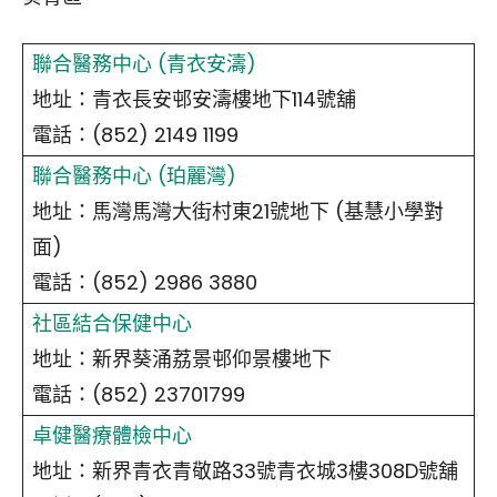
聯合醫務中心 (青衣安濤)
地址：青衣長安邨安濤樓地下114號舖
電話：(852) 2149 1199
聯合醫務中心 (珀麗灣)
地址：馬灣馬灣大街村東21號地下 (基慧小學對
面)
電話：(852) 2986 3880
社區結合保健中心
地址：新界葵涌荔景邨仰景樓地下
電話：(852) 23701799
卓健醫療體檢中心
地址：新界青衣青敬路33號青衣城3樓308D號舖