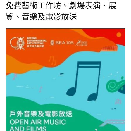
免費藝術工作坊、劇場表演、展
覽、音樂及電影放送