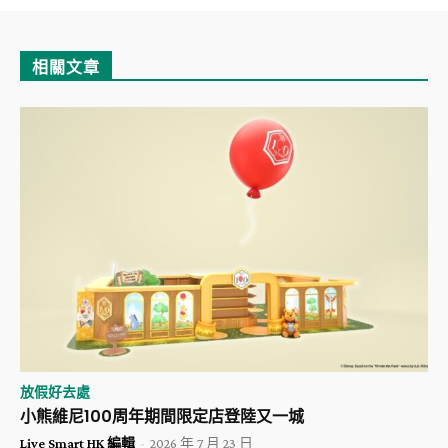
相關文章
放假好去處
小熊維尼100周年期間限定店登陸又一城
Live Smart HK 編輯
-
2026 年 7 月 23 日