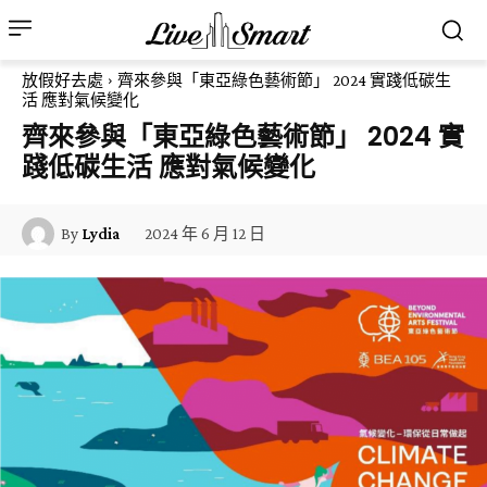
放假好去處
齊來參與「東亞綠色藝術節」 2024 實踐低碳生
活 應對氣候變化
齊來參與「東亞綠色藝術節」 2024 實
踐低碳生活 應對氣候變化
2024 年 6 月 12 日
By
Lydia