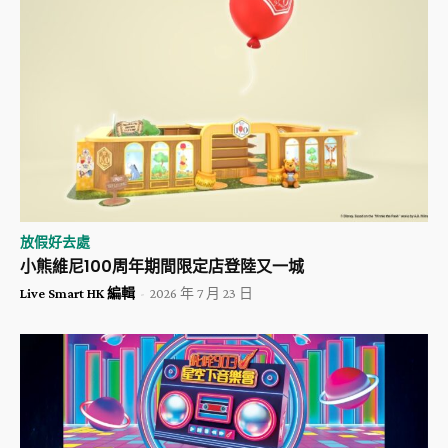
放假好去處
小熊維尼100周年期間限定店登陸又一城
Live Smart HK 編輯
-
2026 年 7 月 23 日