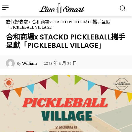
放假好去處
合和商場x STACKD PICKLEBALL攜手呈獻
「PICKLEBALL VILLAGE」
合和商場x STACKD PICKLEBALL攜手
呈獻「PICKLEBALL VILLAGE」
2025 年 3 月 24 日
By
William