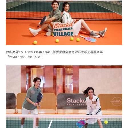
合和商場x STACKD PICKLEBALL攜手呈獻全港首個匹克球主題嘉年華 –
「PICKLEBALL VILLAGE」