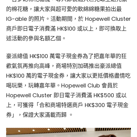
的棉花糖，讓大家與超可愛的軟綿綿糖果拍出最
IG-able 的照片。活動期間，於 Hopewell Cluster
商戶即日電子消費滿 HK$100 或以上，即可換取上
述活動的參與名額乙個。
豪派總值 HK$100 萬電子現金券為了把嘉年華的狂
歡氣氛再推向高峰，商場特別加碼推出豪派總值
HK$100 萬的電子現金券，讓大家以更抵價格盡情吃
喝玩樂，玩轉嘉年華。Hopewell Club 會員於
Hopewell Cluster 即日電子消費滿 HK$500 或以
上，可獲得「合和商場特選商戶 HK$300 電子現金
券」，保證大家滿載而歸 。