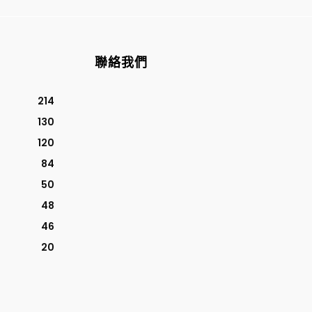
聯絡我們
214
130
120
84
50
48
46
20