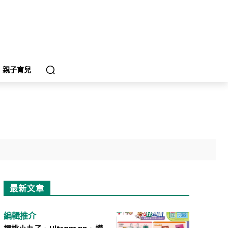
親子育兒
最新文章
編輯推介