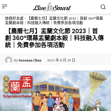
放假好去處
【農曆七月】盂蘭文化節 2023｜首創 360°環幕
盂蘭劇本殺｜科技融入傳統｜免費參加各項活動
【農曆七月】盂蘭文化節 2023｜首
創 360°環幕盂蘭劇本殺｜科技融入傳
統｜免費參加各項活動
2023 年 8 月 29 日
By
Susanna Chan