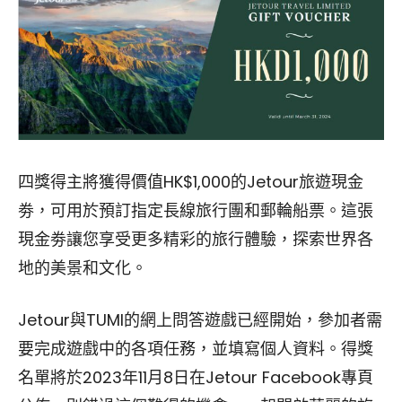
四獎得主將獲得價值HK$1,000的Jetour旅遊現金
劵，可用於預訂指定長線旅行團和郵輪船票。這張
現金劵讓您享受更多精彩的旅行體驗，探索世界各
地的美景和文化。
Jetour與TUMI的網上問答遊戲已經開始，參加者需
要完成遊戲中的各項任務，並填寫個人資料。得獎
名單將於2023年11月8日在Jetour Facebook專頁