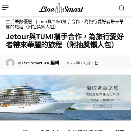
生活著數優惠
Jetour與TUMI攜手合作，為旅行愛好者帶來華
麗的旅程（附抽獎懶人包）
Jetour與TUMI攜手合作，為旅行愛好
者帶來華麗的旅程（附抽獎懶人包）
2023 年 10 月 3 日
By
Live Smart HK 編輯