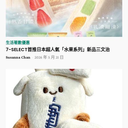
生活著數優惠
​7-SELECT首推日本超人氣「水果系列」新品三文治
Susanna Chan
-
2026 年 5 月 21 日