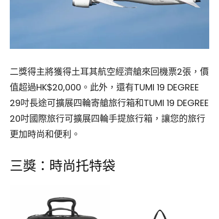
二獎得主將獲得土耳其航空經濟艙來回機票2張，價
值超過HK$20,000。此外，還有TUMI 19 DEGREE
29吋長途可擴展四輪寄艙旅行箱和TUMI 19 DEGREE
20吋國際旅行可擴展四輪手提旅行箱，讓您的旅行
更加時尚和便利。
三獎：時尚托特袋