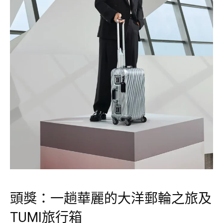
頭獎：一趟華麗的大洋郵輪之旅及
TUMI旅行箱