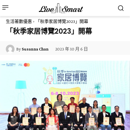
生活著數優惠
「秋季家居博覽2023」開幕
「秋季家居博覽2023」開幕
2023 年 10 月 6 日
By
Susanna Chan