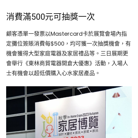
消費滿500元可抽獎一次
顧客憑單一發票以Mastercard卡於展覽會場內指
定攤位簽賬消費每$500，均可獲一次抽獎機會，有
機會獲得大型家庭電器及家居禮品等。三日展期更
會舉行《東林商貿電器開倉大優惠》活動，入場人
士有機會以超低價購入心水家居產品。