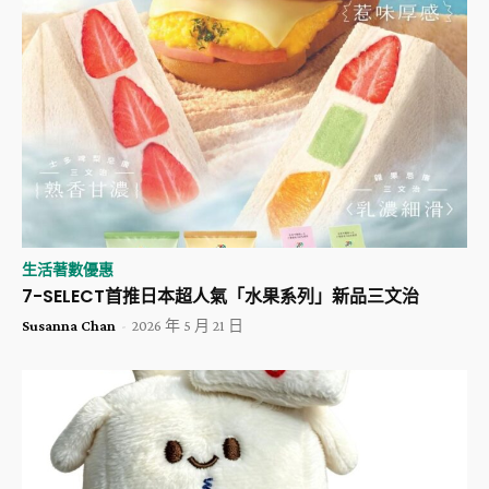
生活著數優惠
​7-SELECT首推日本超人氣「水果系列」新品三文治
Susanna Chan
-
2026 年 5 月 21 日