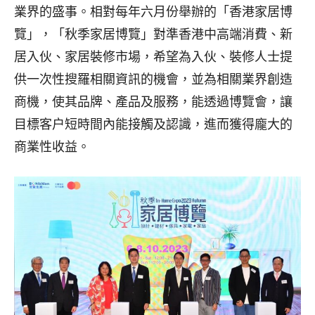
業界的盛事。相對每年六月份舉辦的「香港家居博
覽」，「秋季家居博覽」對準香港中高端消費、新
居入伙、家居裝修市場，希望為入伙、裝修人士提
供一次性搜羅相關資訊的機會，並為相關業界創造
商機，使其品牌、產品及服務，能透過博覽會，讓
目標客户短時間內能接觸及認識，進而獲得龐大的
商業性收益。