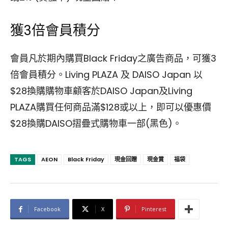
獲3倍會員積分
會員凡於期內購買Black Friday之廣告商品，可獲3
倍會員積分。Living PLAZA 及 DAISO Japan 以
$28換購購物車顧客於DAISO Japan及Living
PLAZA購買任何商品滿$128或以上，即可以優惠價
$28換購DAISO摺疊式購物車一部(黑色)。
TAGS
AEON
Black Friday
現金回贈
現金賞
福袋
Facebook
X
Pinterest