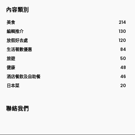
內容類別
美食
214
編輯推介
130
放假好去處
120
生活著數優惠
84
旅遊
50
健康
48
酒店餐飲及自助餐
46
日本菜
20
聯絡我們