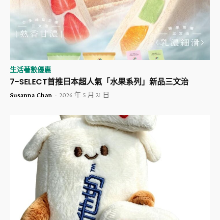
生活著數優惠
​7-SELECT首推日本超人氣「水果系列」新品三文治
Susanna Chan
-
2026 年 5 月 21 日