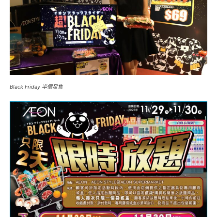
Black Friday 半價發售