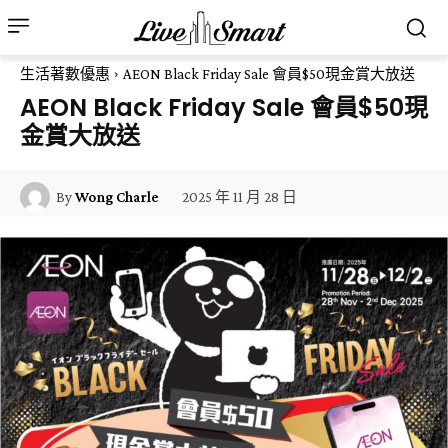
生活著數優惠
AEON Black Friday Sale 會員$50現金賞大放送
AEON Black Friday Sale 會員$50現
金賞大放送
2025 年 11 月 28 日
By
Wong Charle