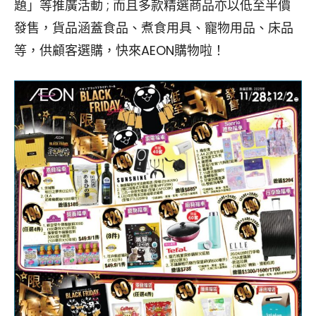
題」等推廣活動 ; 而且多款精選商品亦以低至半價
發售，貨品涵蓋食品、煮食用具、寵物用品、床品
等，供顧客選購，快來AEON購物啦！