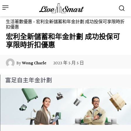
生活著數優惠
宏利全新儲蓄和年金計劃 成功投保可享限時折
扣優惠
宏利全新儲蓄和年金計劃 成功投保可
享限時折扣優惠
2023 年 5 月 5 日
By
Wong Charle