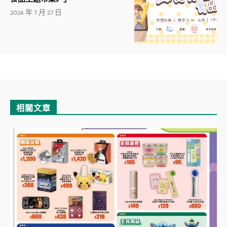
2026 年 7 月 27 日
相關文章