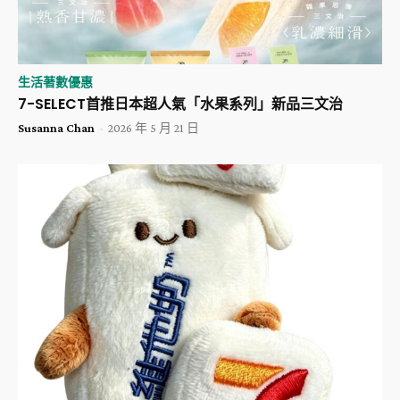
生活著數優惠
​7-SELECT首推日本超人氣「水果系列」新品三文治
Susanna Chan
-
2026 年 5 月 21 日