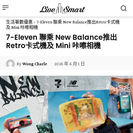
生活著數優惠
7-Eleven 聯乘 New Balance推出Retro卡式機
及 Mini 咔嚓相機
7-Eleven 聯乘 New Balance推出
Retro卡式機及 Mini 咔嚓相機
2026 年 6 月 1 日
By
Wong Charle