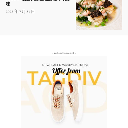
味
2026 年 7 月 31 日
- Advertisement -