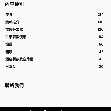
內容類別
美食
214
編輯推介
130
放假好去處
120
生活著數優惠
84
旅遊
50
健康
48
酒店餐飲及自助餐
46
日本菜
20
聯絡我們