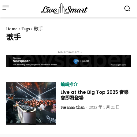
Home
Tags
歌手
歌手
- Advertisement -
編輯推介
Live at the Big Top 2025 音樂
會即將登場
Susanna Chan
-
2025 年 1 月 22 日