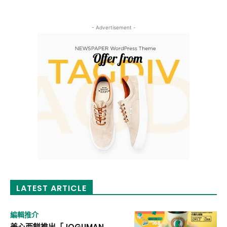
- Advertisement -
LATEST ARTICLE
編輯推介
美心西餅推出「JOGUMAN