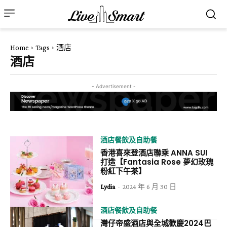
Home
Tags
酒店
酒店
- Advertisement -
酒店餐飲及自助餐
香港喜來登酒店聯乘 ANNA SUI
打造【Fantasia Rose 夢幻玫瑰
粉紅下午茶】
Lydia
-
2024 年 6 月 30 日
酒店餐飲及自助餐
灣仔帝盛酒店與全城歡慶2024巴