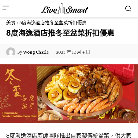
美食
8度海逸酒店推冬至盆菜折扣優惠
8度海逸酒店推冬至盆菜折扣優惠
2023 年 12 月 4 日
By
Wong Charle
8度海逸酒店廚師團隊推出自家製傳統盆菜，供大家