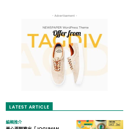
- Advertisement -
LATEST ARTICLE
編輯推介
美心西餅推出「JOGUMAN