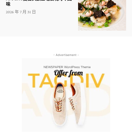
味
2026 年 7 月 31 日
- Advertisement -