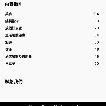
內容類別
美食
214
編輯推介
130
放假好去處
120
生活著數優惠
84
旅遊
50
健康
48
酒店餐飲及自助餐
46
日本菜
20
聯絡我們