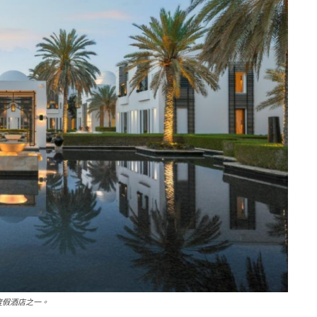
度假酒店之一。