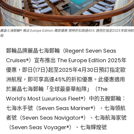
麗晶七海郵輪® 推出 Europe Edition 獨家優惠 限時折扣高達45% 適用於指定2025年歐洲航
程
郵輪品牌麗晶七海郵輪（Regent Seven Seas
Cruises®）宣布推出 The Europe Edition 2025年
優惠，即日(17日)起至2025年4月30日預訂指定歐
洲航程，即可享高達45%的折扣優惠。此優惠適用
於麗晶七海郵輪「全球最豪華船隊」（The
World’s Most Luxurious Fleet®）中的五艘郵輪：
七海水手號（Seven Seas Mariner®）、七海領航
者號（Seven Seas Navigator®）、七海航海家號
（Seven Seas Voyager®）、七海輝煌號